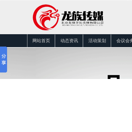
网站首页
动态资讯
活动策划
会议会