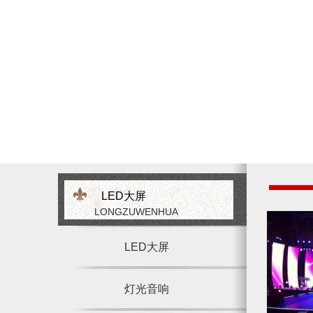
LED大屏
LONGZUWENHUA
LED大屏
灯光音响