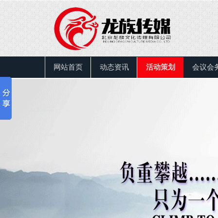
网站首页
动态资讯
活动策划
会议会