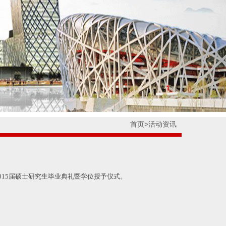
首页
>
活动资讯
015届硕士研究生毕业典礼暨学位授予仪式。