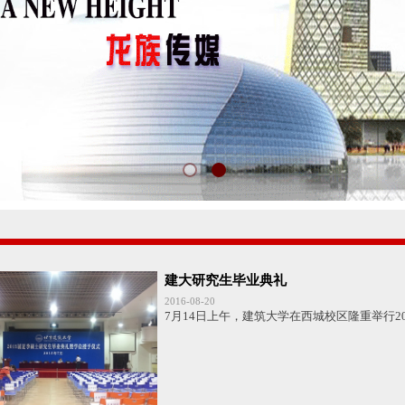
建大研究生毕业典礼
2016-08-20
7月14日上午，建筑大学在西城校区隆重举行2