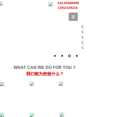
010-65580699
13911529216
WHAT CAN WE DO FOR YOU ?
我们能为您做什么？