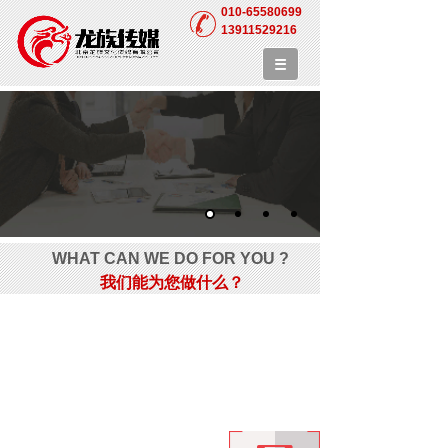
010-65580699
13911529216
WHAT CAN WE DO FOR YOU ?
我们能为您做什么？